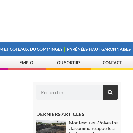
R ET COTEAUX DU COMMINGES
PYRÉNÉES HAUT GARONNAISES
EMPLOI
OÙ SORTIR?
CONTACT
DERNIERS ARTICLES
Montesquieu-Volvestre
: la commune appelle à