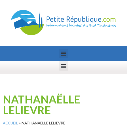
NATHANAËLLE
LELIEVRE
ACCUEIL
»
NATHANAËLLE LELIEVRE