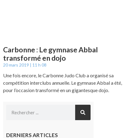
Carbonne : Le gymnase Abbal
transformé en dojo
20 mars 2019
11 h 08
Une fois encore, le Carbonne Judo Club a organisé sa
compétition interclubs annuelle. Le gymnase Abbal a été,
pour l’occasion transformé en un gigantesque dojo.
DERNIERS ARTICLES