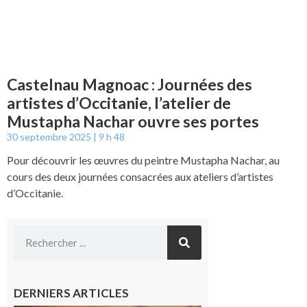
Castelnau Magnoac : Journées des
artistes d’Occitanie, l’atelier de
Mustapha Nachar ouvre ses portes
30 septembre 2025
9 h 48
Pour découvrir les œuvres du peintre Mustapha Nachar, au
cours des deux journées consacrées aux ateliers d’artistes
d’Occitanie.
DERNIERS ARTICLES