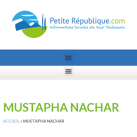
MUSTAPHA NACHAR
ACCUEIL
»
MUSTAPHA NACHAR