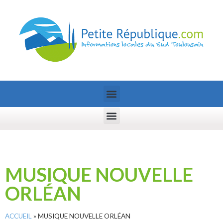
MUSIQUE NOUVELLE
ORLÉAN
ACCUEIL
»
MUSIQUE NOUVELLE ORLÉAN