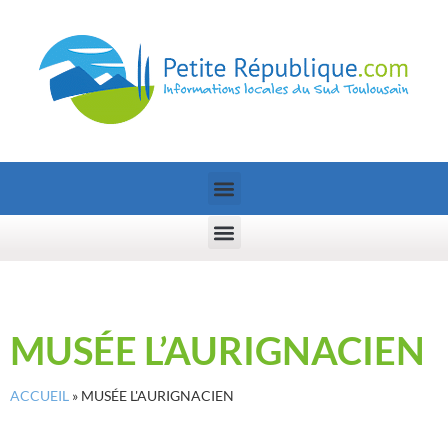
MUSÉE L’AURIGNACIEN
ACCUEIL
»
MUSÉE L'AURIGNACIEN