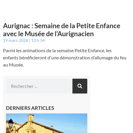
Aurignac : Semaine de la Petite Enfance
avec le Musée de l’Aurignacien
19 mars 2026
13 h 34
Parmi les animations de la semaine Petite Enfance, les
enfants bénéficieront d’une démonstration d’allumage du feu
au Musée.
DERNIERS ARTICLES
Franquevielle
: La fête au
village !
7 août 2026