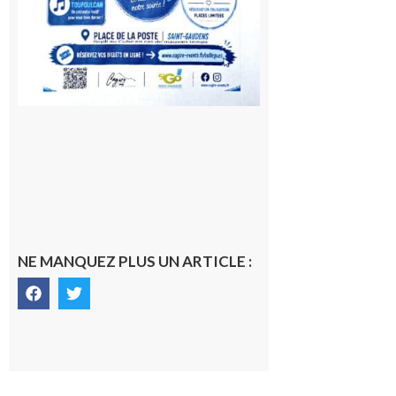
NE MANQUEZ PLUS UN ARTICLE :