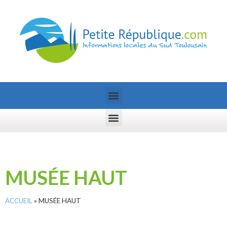
MUSÉE HAUT
ACCUEIL
»
MUSÉE HAUT