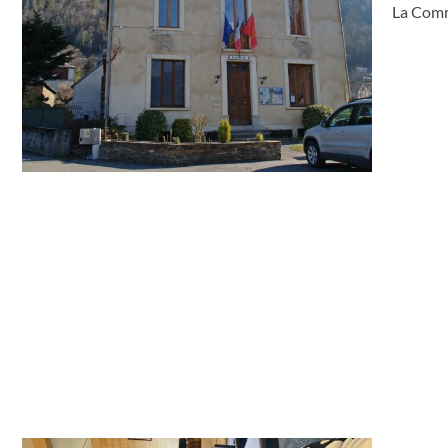
La Comm