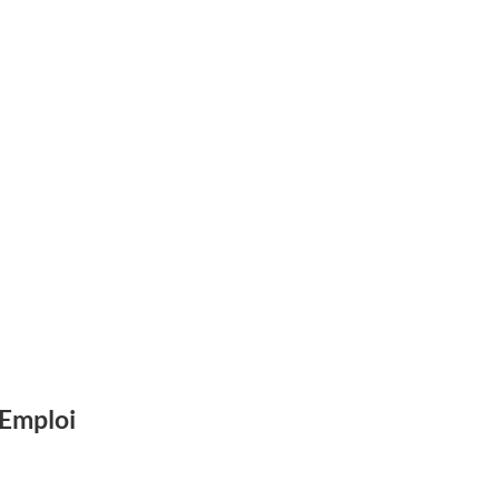
Emploi