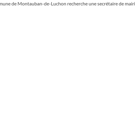
une de Montauban-de-Luchon recherche une secrétaire de mair