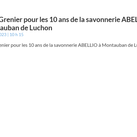
Grenier pour les 10 ans de la savonnerie ABE
auban de Luchon
2023
10 h 15
enier pour les 10 ans de la savonnerie ABELLIO à Montauban de 