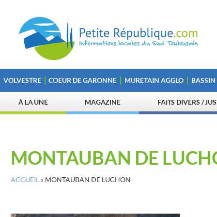
VOLVESTRE
COEUR DE GARONNE
MURETAIN AGGLO
BASSIN
À LA UNE
MAGAZINE
FAITS DIVERS / JU
MONTAUBAN DE LUCH
ACCUEIL
»
MONTAUBAN DE LUCHON