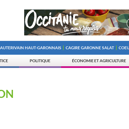
 AUTERIVAIN HAUT-GARONNAIS
CAGIRE GARONNE SALAT
COEU
STICE
POLITIQUE
ÉCONOMIE ET AGRICULTURE
ON