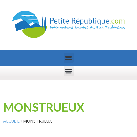
MONSTRUEUX
ACCUEIL
»
MONSTRUEUX