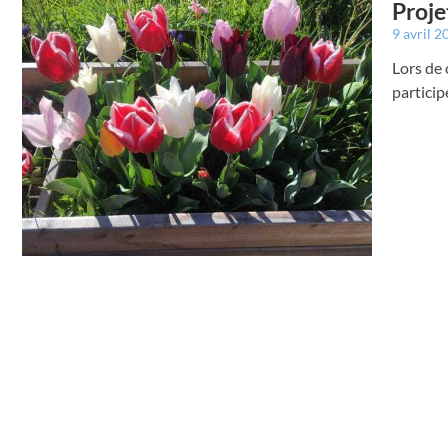
Proje
9 avril 
Lors de 
particip