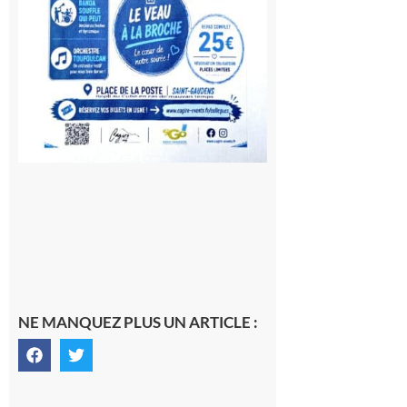
NE MANQUEZ PLUS UN ARTICLE :