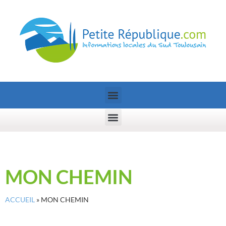
MON CHEMIN
ACCUEIL
»
MON CHEMIN