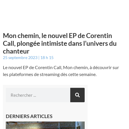
Mon chemin, le nouvel EP de Corentin
Call, plongée intimiste dans l’univers du
chanteur
25 septembre 2023
18 h 15
Le nouvel EP de Corentin Call, Mon chemin, à découvrir sur
les plateformes de streaming dès cette semaine.
DERNIERS ARTICLES
Carbonne