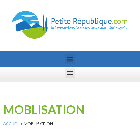
MOBLISATION
ACCUEIL
»
MOBLISATION