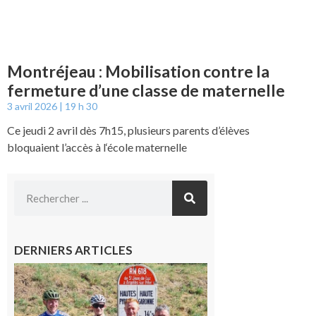
Montréjeau : Mobilisation contre la
fermeture d’une classe de maternelle
3 avril 2026
19 h 30
Ce jeudi 2 avril dès 7h15, plusieurs parents d’élèves
bloquaient l’accès à l‘école maternelle
DERNIERS ARTICLES
Montréjeau
: Les sorties
du
Montréjeau