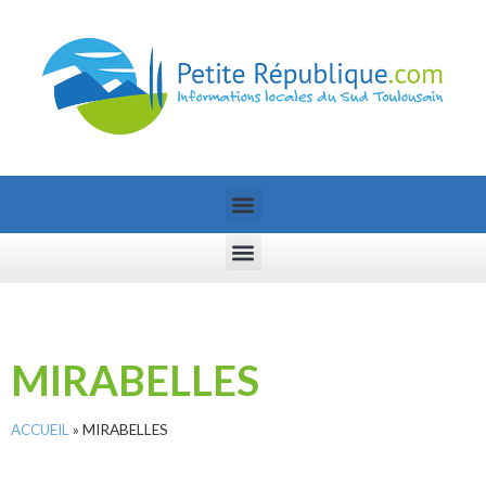
MIRABELLES
ACCUEIL
»
MIRABELLES