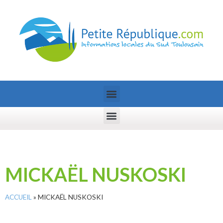
MICKAËL NUSKOSKI
ACCUEIL
»
MICKAËL NUSKOSKI