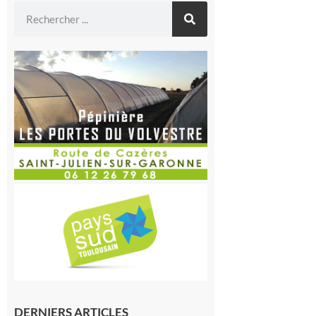
DERNIERS ARTICLES