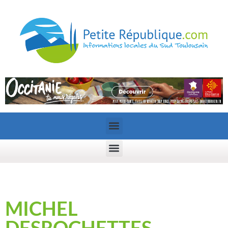
MICHEL
DESROCHETTES