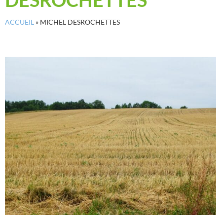
ACCUEIL
»
MICHEL DESROCHETTES