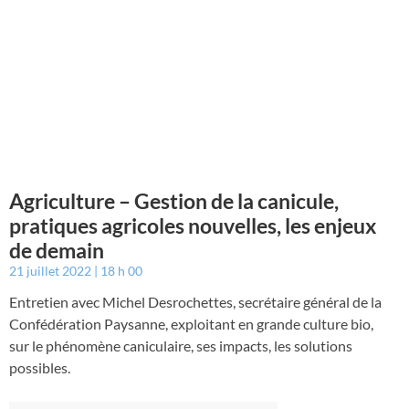
Agriculture – Gestion de la canicule,
pratiques agricoles nouvelles, les enjeux
de demain
21 juillet 2022
18 h 00
Entretien avec Michel Desrochettes, secrétaire général de la
Confédération Paysanne, exploitant en grande culture bio,
sur le phénomène caniculaire, ses impacts, les solutions
possibles.