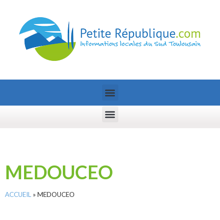
MEDOUCEO
ACCUEIL
»
MEDOUCEO