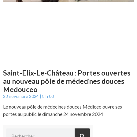
Saint-Elix-Le-Château : Portes ouvertes
au nouveau pôle de médecines douces
Medouceo
23 novembre 2024
8 h 00
Le nouveau pôle de médecines douces Médiceo ouvre ses
portes au public le dimanche 24 novembre 2024