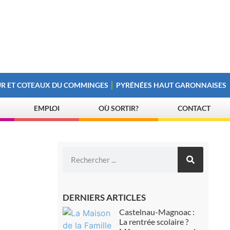
R ET COTEAUX DU COMMINGES
PYRÉNÉES HAUT GARONNAISES
EMPLOI
OÙ SORTIR?
CONTACT
DERNIERS ARTICLES
Castelnau-Magnoac :
La rentrée scolaire ?