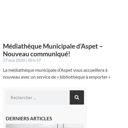
Médiathèque Municipale d’Aspet –
Nouveau communiqué!
17 mai 2020
10 h 37
La médiathèque municipale d’Aspet vous accueillera à
nouveau avec un service de « bibliothèque à emporter »
DERNIERS ARTICLES
Montesquieu-