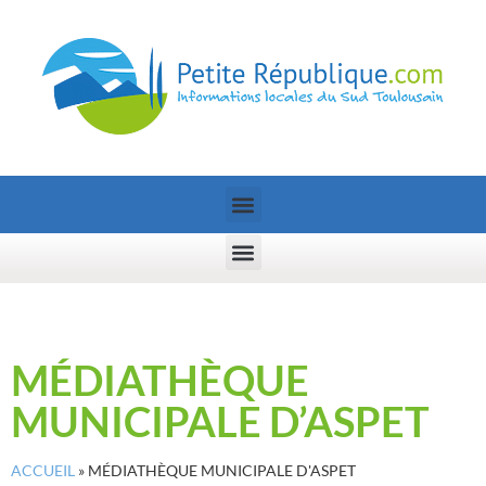
MÉDIATHÈQUE
MUNICIPALE D’ASPET
ACCUEIL
»
MÉDIATHÈQUE MUNICIPALE D'ASPET