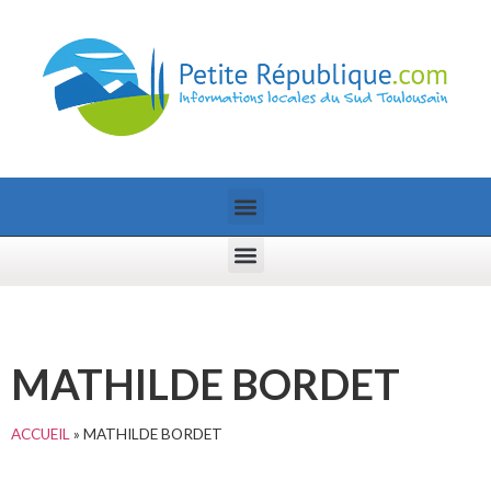
MATHILDE BORDET
ACCUEIL
»
MATHILDE BORDET