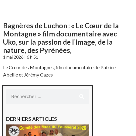
Bagnères de Luchon : « Le Cœur de la
Montagne » film documentaire avec
Uko, sur la passion de l’image, de la
nature, des Pyrénées,
1 mai 2026
6 h 51
Le Cœur des Montagnes, film documentaire de Patrice
Abeille et Jérémy Cazes
DERNIERS ARTICLES
Le
Fousseret :