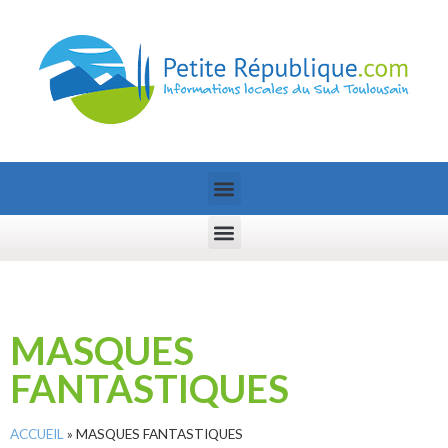
MASQUES
FANTASTIQUES
ACCUEIL
»
MASQUES FANTASTIQUES