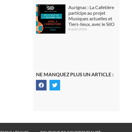
Aurignac : La Cafetière
participe au projet
Musiques actuelles et
Tiers-lieux, avec le SilO
8 août 2026
NE MANQUEZ PLUS UN ARTICLE :