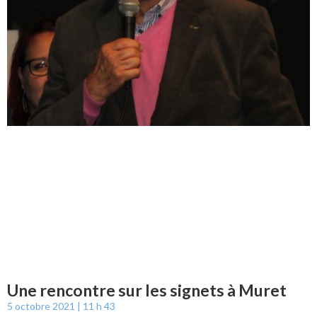
Une rencontre sur les signets à Muret
5 octobre 2021
11 h 43