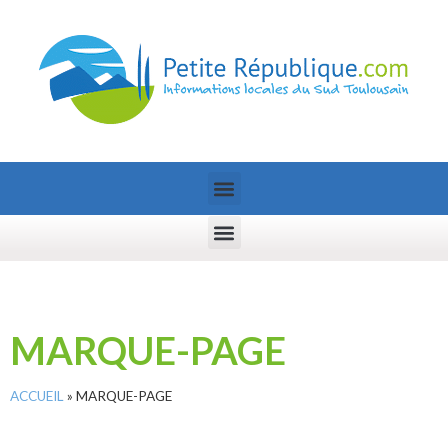
MARQUE-PAGE
ACCUEIL
»
MARQUE-PAGE