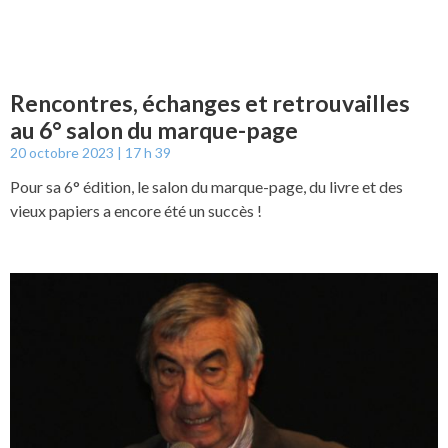
Rencontres, échanges et retrouvailles
au 6° salon du marque-page
20 octobre 2023
17 h 39
Pour sa 6° édition, le salon du marque-page, du livre et des
vieux papiers a encore été un succès !