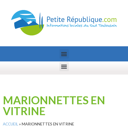
MARIONNETTES EN
VITRINE
ACCUEIL
»
MARIONNETTES EN VITRINE