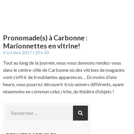
Pronomade(s) à Carbonne :
Marionnettes en vitrine!
9 octobre 2017
20 h 00
Tout au long de la journée, nous vous donnons rendez-vous
dans le centre-ville de Carbonne où des vitrines de magasins
vont s’offrir de troublantes apparences… En moins d’une
heure, vous pourrez découvrir trois univers différents, ayant
néanmoins en commun celui, riche, du théâtre d’objets !