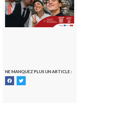
Garonne
10 août 2026
NE MANQUEZ PLUS UN ARTICLE :