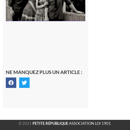
NE MANQUEZ PLUS UN ARTICLE :
© 2021
PETITE RÉPUBLIQUE
ASSOCIATION LOI 1901