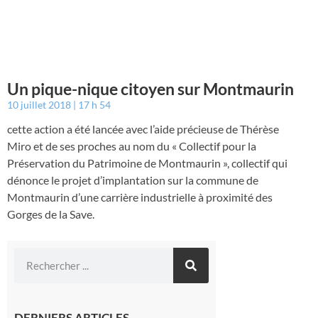
Un pique-nique citoyen sur Montmaurin
10 juillet 2018
17 h 54
cette action a été lancée avec l’aide précieuse de Thérèse
Miro et de ses proches au nom du « Collectif pour la
Préservation du Patrimoine de Montmaurin », collectif qui
dénonce le projet d’implantation sur la commune de
Montmaurin d’une carrière industrielle à proximité des
Gorges de la Save.
DERNIERS ARTICLES