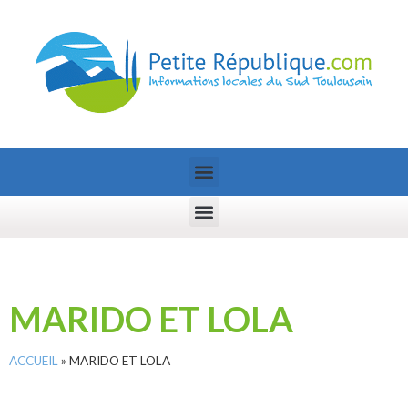
MARIDO ET LOLA
ACCUEIL
»
MARIDO ET LOLA