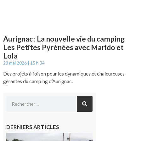
Aurignac : La nouvelle vie du camping
Les Petites Pyrénées avec Marido et
Lola
23 mai 2026
15 h 34
Des projets à foison pour les dynamiques et chaleureuses
gérantes du camping d’Aurignac.
DERNIERS ARTICLES
Montesquieu-