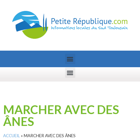
MARCHER AVEC DES
ÂNES
ACCUEIL
»
MARCHER AVEC DES ÂNES