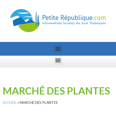
MARCHÉ DES PLANTES
ACCUEIL
»
MARCHÉ DES PLANTES