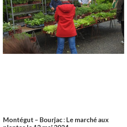
Montégut – Bourjac : Le marché aux