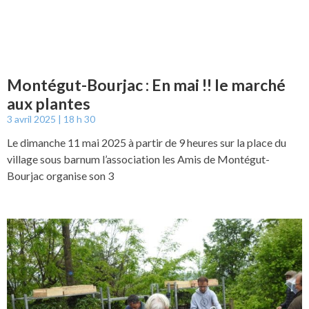
Montégut-Bourjac : En mai !! le marché
aux plantes
3 avril 2025
18 h 30
Le dimanche 11 mai 2025 à partir de 9 heures sur la place du
village sous barnum l’association les Amis de Montégut-
Bourjac organise son 3