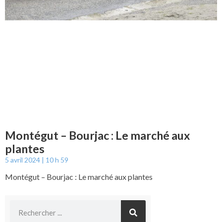
Montégut – Bourjac : Le marché aux
plantes
5 avril 2024
10 h 59
Montégut – Bourjac : Le marché aux plantes