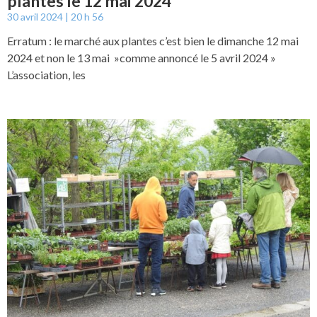
plantes le 12 mai 2024
30 avril 2024
20 h 56
Erratum : le marché aux plantes c’est bien le dimanche 12 mai
2024 et non le 13 mai »comme annoncé le 5 avril 2024 »
L’association, les