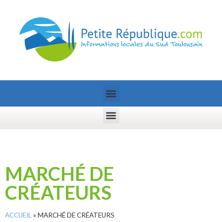
MARCHÉ DE
CRÉATEURS
ACCUEIL
»
MARCHÉ DE CRÉATEURS