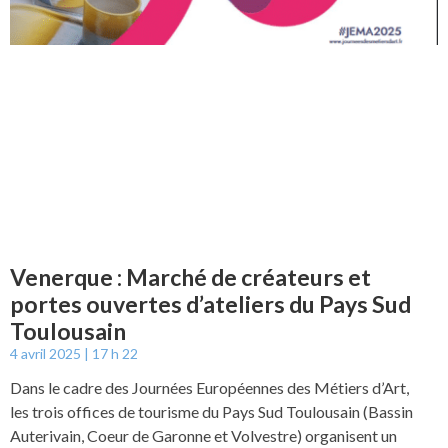
Venerque : Marché de créateurs et
portes ouvertes d’ateliers du Pays Sud
Toulousain
4 avril 2025
17 h 22
Dans le cadre des Journées Européennes des Métiers d’Art,
les trois offices de tourisme du Pays Sud Toulousain (Bassin
Auterivain, Coeur de Garonne et Volvestre) organisent un