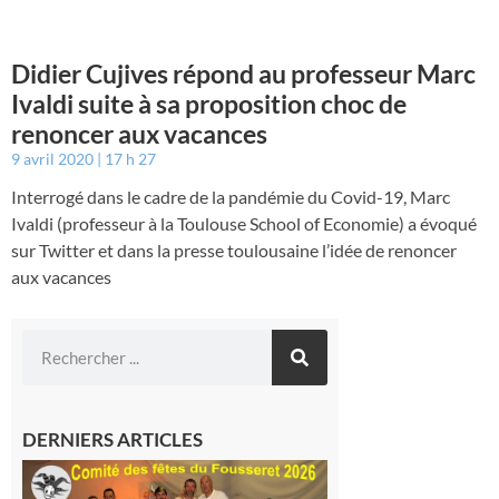
Didier Cujives répond au professeur Marc
Ivaldi suite à sa proposition choc de
renoncer aux vacances
9 avril 2020
17 h 27
Interrogé dans le cadre de la pandémie du Covid-19, Marc
Ivaldi (professeur à la Toulouse School of Economie) a évoqué
sur Twitter et dans la presse toulousaine l’idée de renoncer
aux vacances
DERNIERS ARTICLES
Le
Fousseret :