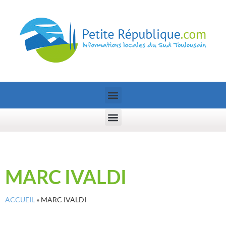
MARC IVALDI
ACCUEIL
»
MARC IVALDI