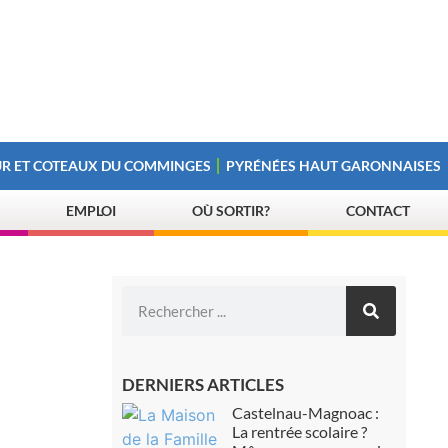
R ET COTEAUX DU COMMINGES
PYRÉNÉES HAUT GARONNAISES
EMPLOI
OÙ SORTIR?
CONTACT
DERNIERS ARTICLES
Castelnau-Magnoac :
La rentrée scolaire ?