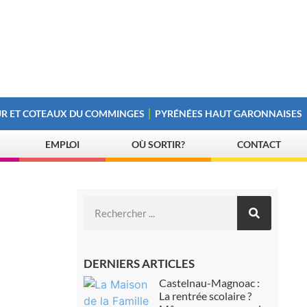
R ET COTEAUX DU COMMINGES
PYRÉNÉES HAUT GARONNAISES
EMPLOI
OÙ SORTIR?
CONTACT
DERNIERS ARTICLES
Castelnau-Magnoac :
La rentrée scolaire ?