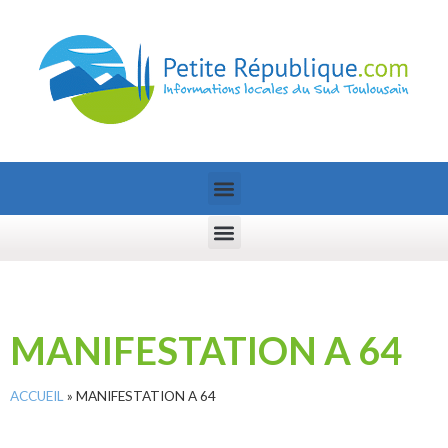
MANIFESTATION A 64
ACCUEIL
»
MANIFESTATION A 64