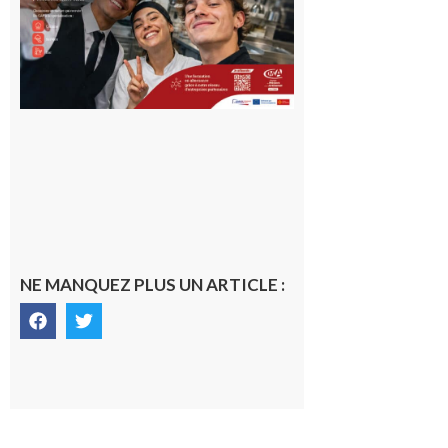
Garonne
10 août 2026
NE MANQUEZ PLUS UN ARTICLE :