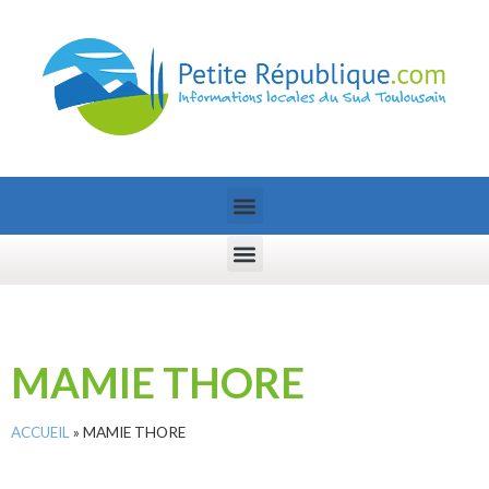
MAMIE THORE
ACCUEIL
»
MAMIE THORE