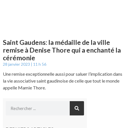
Saint Gaudens: la médaille de la ville
remise à Denise Thore qui a enchanté la
cérémonie
28 janvier 2023
11 h 56
Une remise exceptionnelle aussi pour saluer l’implication dans
la vie associative saint gaudinoise de celle que tout le monde
appelle Mamie Thore.