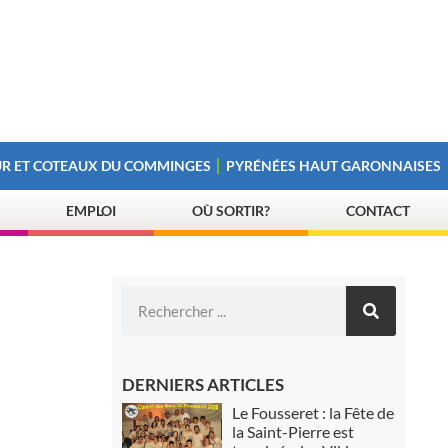
R ET COTEAUX DU COMMINGES
PYRÉNÉES HAUT GARONNAISES
EMPLOI
OÙ SORTIR?
CONTACT
DERNIERS ARTICLES
Le Fousseret : la Fête de
la Saint-Pierre est