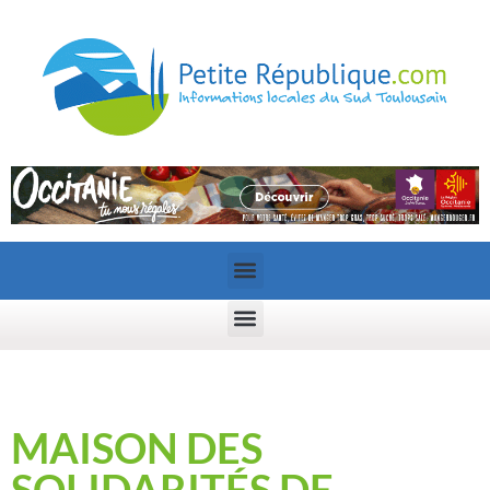
MAISON DES
SOLIDARITÉS DE