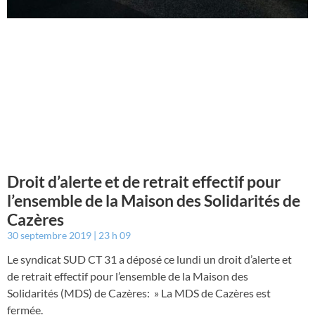
Droit d’alerte et de retrait effectif pour
l’ensemble de la Maison des Solidarités de
Cazères
30 septembre 2019
23 h 09
Le syndicat SUD CT 31 a déposé ce lundi un droit d’alerte et
de retrait effectif pour l’ensemble de la Maison des
Solidarités (MDS) de Cazères: » La MDS de Cazères est
fermée.