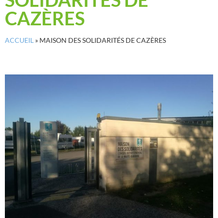
CAZÈRES
ACCUEIL
»
MAISON DES SOLIDARITÉS DE CAZÈRES