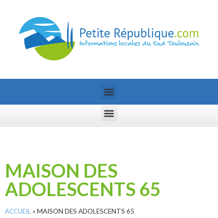
MAISON DES
ADOLESCENTS 65
ACCUEIL
»
MAISON DES ADOLESCENTS 65