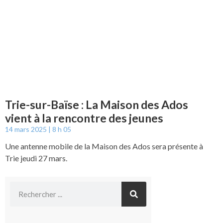
Trie-sur-Baïse : La Maison des Ados
vient à la rencontre des jeunes
14 mars 2025
8 h 05
Une antenne mobile de la Maison des Ados sera présente à
Trie jeudi 27 mars.