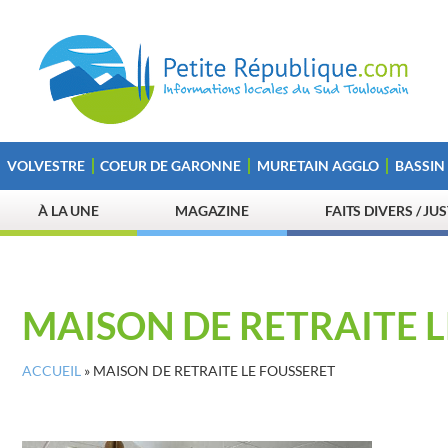
VOLVESTRE
COEUR DE GARONNE
MURETAIN AGGLO
BASSIN
À LA UNE
MAGAZINE
FAITS DIVERS / JU
MAISON DE RETRAITE 
ACCUEIL
»
MAISON DE RETRAITE LE FOUSSERET