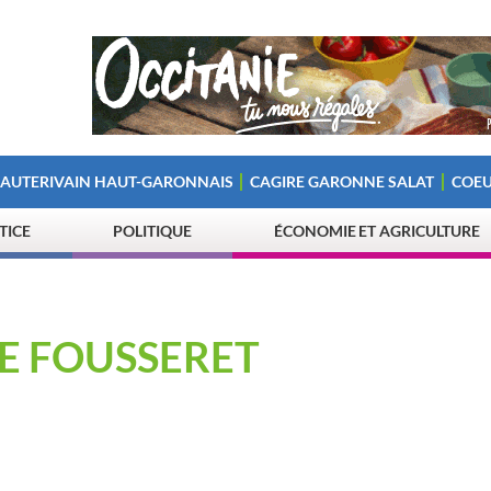
 AUTERIVAIN HAUT-GARONNAIS
CAGIRE GARONNE SALAT
COEU
STICE
POLITIQUE
ÉCONOMIE ET AGRICULTURE
LE FOUSSERET