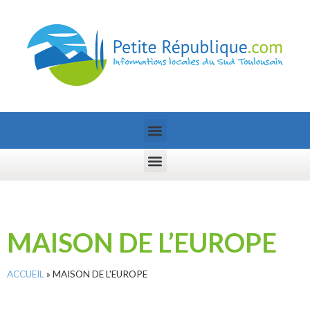
MAISON DE L’EUROPE
ACCUEIL
»
MAISON DE L'EUROPE