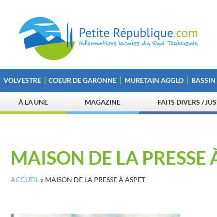
VOLVESTRE
COEUR DE GARONNE
MURETAIN AGGLO
BASSIN
À LA UNE
MAGAZINE
FAITS DIVERS / JU
MAISON DE LA PRESSE 
ACCUEIL
»
MAISON DE LA PRESSE À ASPET