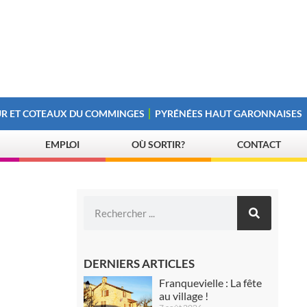
R ET COTEAUX DU COMMINGES
PYRÉNÉES HAUT GARONNAISES
EMPLOI
OÙ SORTIR?
CONTACT
DERNIERS ARTICLES
Franquevielle : La fête
au village !