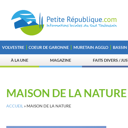
VOLVESTRE
COEUR DE GARONNE
MURETAIN AGGLO
BASSIN
À LA UNE
MAGAZINE
FAITS DIVERS / JU
MAISON DE LA NATURE
ACCUEIL
»
MAISON DE LA NATURE