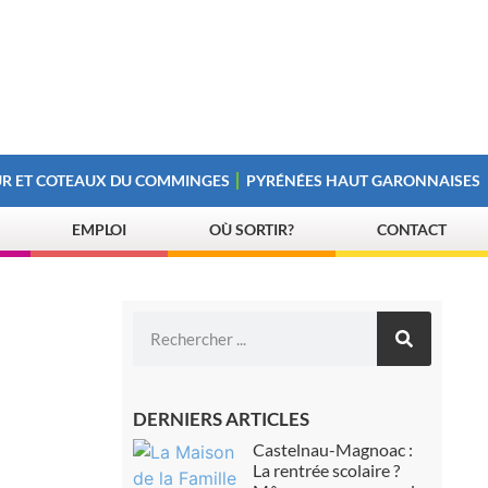
R ET COTEAUX DU COMMINGES
PYRÉNÉES HAUT GARONNAISES
EMPLOI
OÙ SORTIR?
CONTACT
DERNIERS ARTICLES
Castelnau-Magnoac :
La rentrée scolaire ?