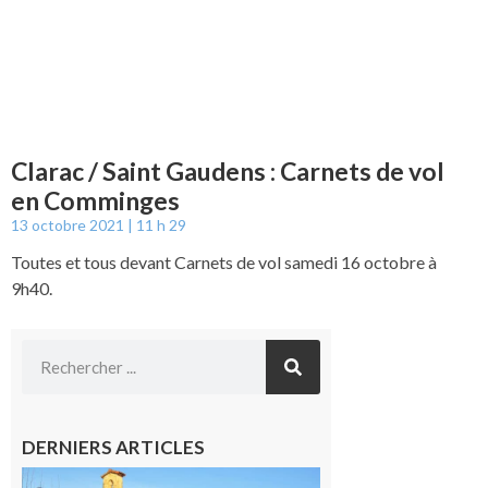
Clarac / Saint Gaudens : Carnets de vol
en Comminges
13 octobre 2021
11 h 29
Toutes et tous devant Carnets de vol samedi 16 octobre à
9h40.
DERNIERS ARTICLES
Franquevielle