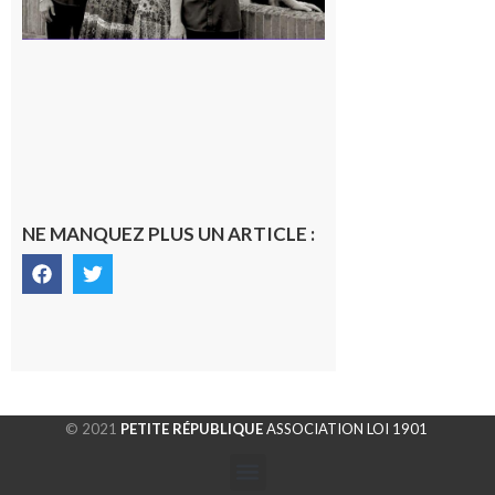
NE MANQUEZ PLUS UN ARTICLE :
© 2021
PETITE RÉPUBLIQUE
ASSOCIATION LOI 1901