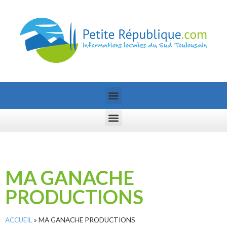
MA GANACHE
PRODUCTIONS
ACCUEIL
»
MA GANACHE PRODUCTIONS