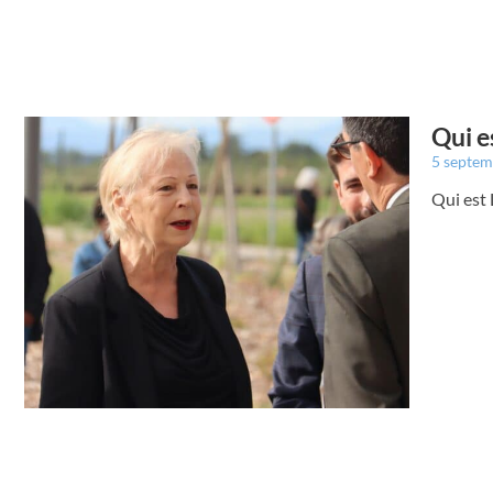
Qui e
5 septe
Qui est 