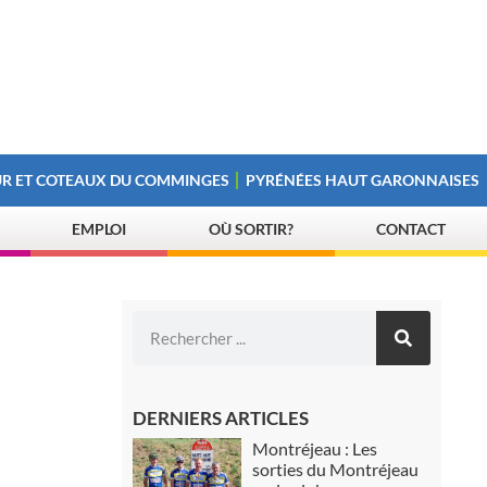
R ET COTEAUX DU COMMINGES
PYRÉNÉES HAUT GARONNAISES
EMPLOI
OÙ SORTIR?
CONTACT
DERNIERS ARTICLES
Montréjeau : Les
sorties du Montréjeau