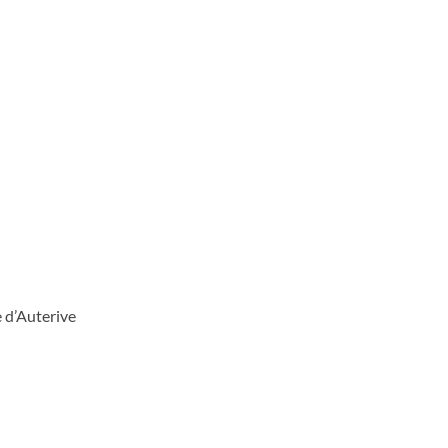
e d’Auterive