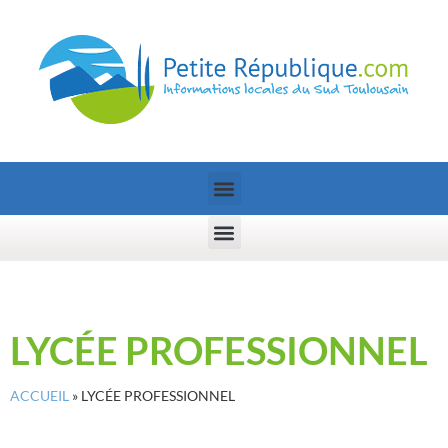
LYCÉE PROFESSIONNEL
ACCUEIL
»
LYCÉE PROFESSIONNEL