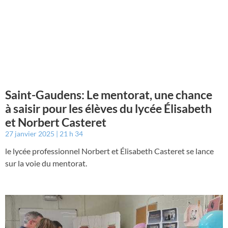
Saint-Gaudens: Le mentorat, une chance
à saisir pour les élèves du lycée Élisabeth
et Norbert Casteret
27 janvier 2025
21 h 34
le lycée professionnel Norbert et Élisabeth Casteret se lance
sur la voie du mentorat.