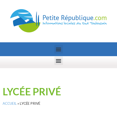
LYCÉE PRIVÉ
ACCUEIL
»
LYCÉE PRIVÉ