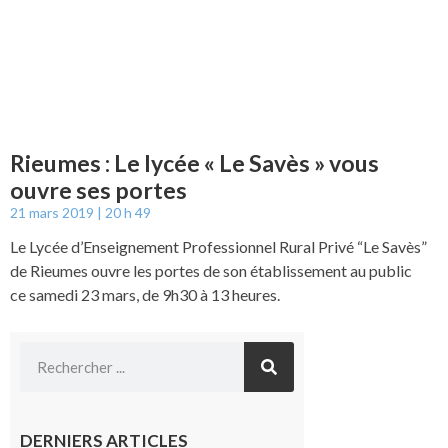
Rieumes : Le lycée « Le Savès » vous
ouvre ses portes
21 mars 2019
20 h 49
Le Lycée d’Enseignement Professionnel Rural Privé “Le Savès”
de Rieumes ouvre les portes de son établissement au public
ce samedi 23 mars, de 9h30 à 13 heures.
DERNIERS ARTICLES