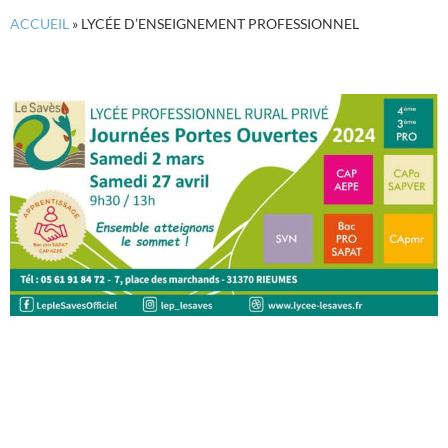
ACCUEIL
»
LYCÉE D’ENSEIGNEMENT PROFESSIONNEL