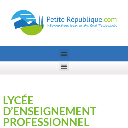
LYCÉE
D’ENSEIGNEMENT
PROFESSIONNEL