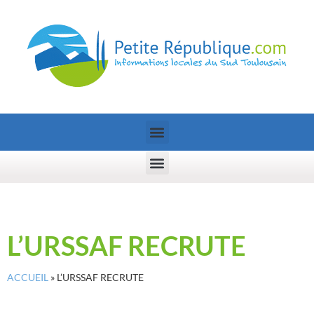
L’URSSAF RECRUTE
ACCUEIL
»
L’URSSAF RECRUTE