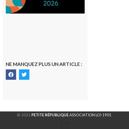
NE MANQUEZ PLUS UN ARTICLE :
© 2021
PETITE RÉPUBLIQUE
ASSOCIATION LOI 1901