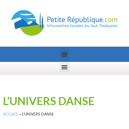
L’UNIVERS DANSE
ACCUEIL
»
L'UNIVERS DANSE