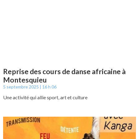
Reprise des cours de danse africaine à
Montesquieu
5 septembre 2025
16 h 06
Une activité qui allie sport, art et culture