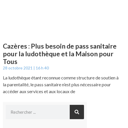
Cazères : Plus besoin de pass sanitaire
pour la ludothèque et la Maison pour
Tous
28 octobre 2021
16 h 40
La ludothèque étant reconnue comme structure de soutien à
la parentalité, le pass sanitaire n’est plus nécessaire pour
accéder aux services et aux locaux de