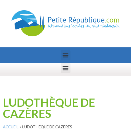
LUDOTHÈQUE DE
CAZÈRES
ACCUEIL
»
LUDOTHÈQUE DE CAZÈRES