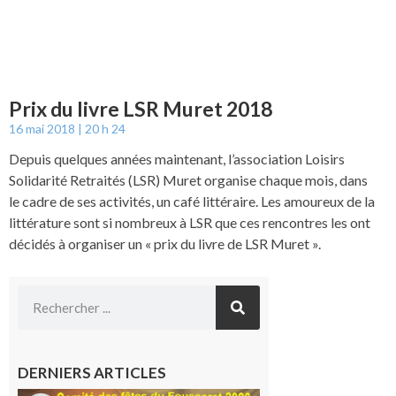
Prix du livre LSR Muret 2018
16 mai 2018
20 h 24
Depuis quelques années maintenant, l’association Loisirs
Solidarité Retraités (LSR) Muret organise chaque mois, dans
le cadre de ses activités, un café littéraire. Les amoureux de la
littérature sont si nombreux à LSR que ces rencontres les ont
décidés à organiser un « prix du livre de LSR Muret ».
DERNIERS ARTICLES