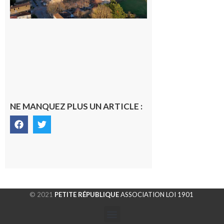
gersoise
6 août 2026
NE MANQUEZ PLUS UN ARTICLE :
© 2021
PETITE RÉPUBLIQUE
ASSOCIATION LOI 1901