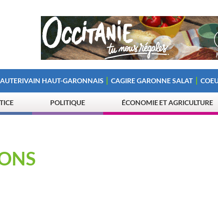
 AUTERIVAIN HAUT-GARONNAIS
CAGIRE GARONNE SALAT
COEU
STICE
POLITIQUE
ÉCONOMIE ET AGRICULTURE
SONS